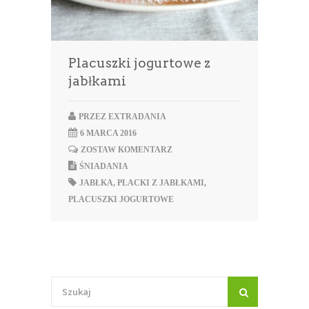
Placuszki jogurtowe z
jabłkami
PRZEZ
EXTRADANIA
6 MARCA 2016
ZOSTAW KOMENTARZ
ŚNIADANIA
JABŁKA
,
PLACKI Z JABŁKAMI
,
PLACUSZKI JOGURTOWE