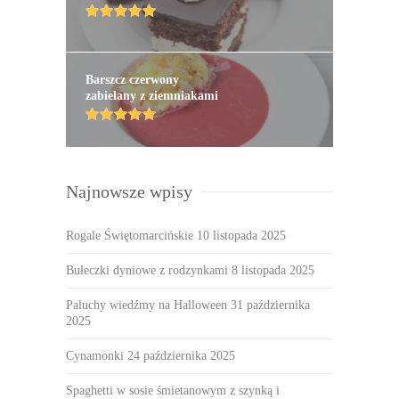
Barszcz czerwony
zabielany z ziemniakami
Najnowsze wpisy
Rogale Świętomarcińskie
10 listopada 2025
Bułeczki dyniowe z rodzynkami
8 listopada 2025
Paluchy wiedźmy na Halloween
31 października
2025
Cynamonki
24 października 2025
Spaghetti w sosie śmietanowym z szynką i