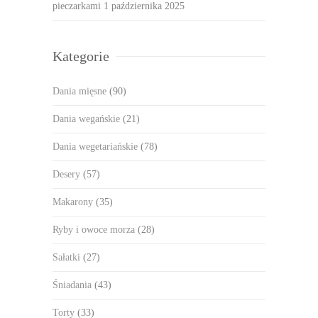
pieczarkami
1 października 2025
Kategorie
Dania mięsne
(90)
Dania wegańskie
(21)
Dania wegetariańskie
(78)
Desery
(57)
Makarony
(35)
Ryby i owoce morza
(28)
Sałatki
(27)
Śniadania
(43)
Torty
(33)