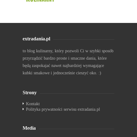
extradania.pl
to blog kulinarny, który pozwoli Ci w szybki sposób
przyrządzić bardzo proste i smaczne dania, które
będą zaspokajać nawet najbardziej wymagające
kubki smakowe i jednocześnie cieszyć oko. :)
Strony
Kontakt
Polityka prywatności serwisu extradania.pl
Media