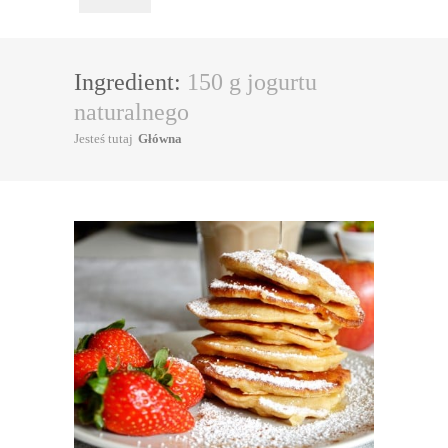
Ingredient:
150 g jogurtu
naturalnego
Jesteś tutaj
Główna