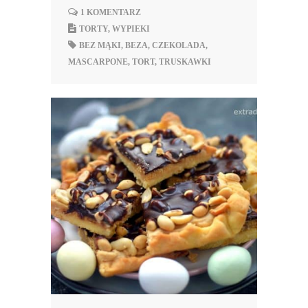
1 KOMENTARZ
TORTY
,
WYPIEKI
BEZ MĄKI
,
BEZA
,
CZEKOLADA
,
MASCARPONE
,
TORT
,
TRUSKAWKI