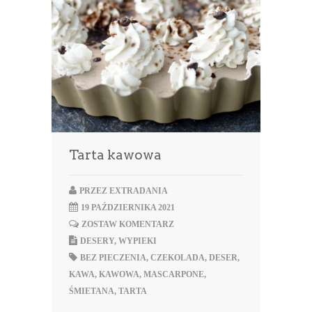
Tarta kawowa
PRZEZ
EXTRADANIA
19 PAŹDZIERNIKA 2021
ZOSTAW KOMENTARZ
DESERY
,
WYPIEKI
BEZ PIECZENIA
,
CZEKOLADA
,
DESER
,
KAWA
,
KAWOWA
,
MASCARPONE
,
ŚMIETANA
,
TARTA