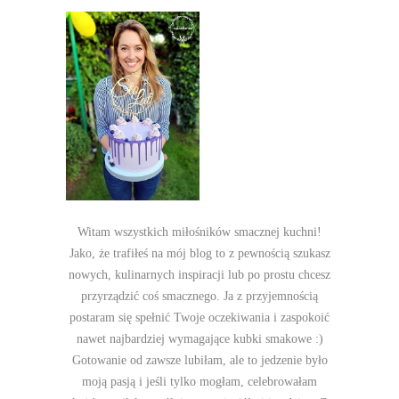
Witam wszystkich miłośników smacznej kuchni!
Jako, że trafiłeś na mój blog to z pewnością szukasz
nowych, kulinarnych inspiracji lub po prostu chcesz
przyrządzić coś smacznego. Ja z przyjemnością
postaram się spełnić Twoje oczekiwania i zaspokoić
nawet najbardziej wymagające kubki smakowe :)
Gotowanie od zawsze lubiłam, ale to jedzenie było
moją pasją i jeśli tylko mogłam, celebrowałam