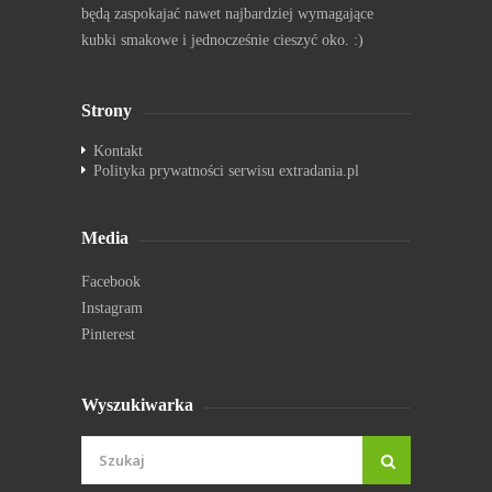
będą zaspokajać nawet najbardziej wymagające
kubki smakowe i jednocześnie cieszyć oko. :)
Strony
Kontakt
Polityka prywatności serwisu extradania.pl
Media
Facebook
Instagram
Pinterest
Wyszukiwarka