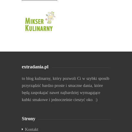
extradania.pl
to blog kulinarny, który pozwoli Ci w szybki sposób
przyrządzić bardzo proste i smaczne dania, które
będą zaspokajać nawet najbardziej wymagające
kubki smakowe i jednocześnie cieszyć oko. :)
Strony
Kontakt