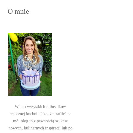
O mnie
Witam wszystkich miłośników
smacznej kuchni! Jako, że trafiłeś na
mój blog to z pewnością szukasz
nowych, kulinarnych inspiracji lub po