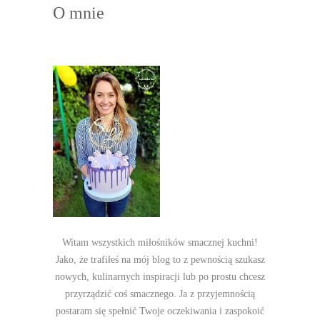
O mnie
Witam wszystkich miłośników smacznej kuchni!
Jako, że trafiłeś na mój blog to z pewnością szukasz
nowych, kulinarnych inspiracji lub po prostu chcesz
przyrządzić coś smacznego. Ja z przyjemnością
postaram się spełnić Twoje oczekiwania i zaspokoić