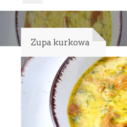
Zupa kurkowa
DRUKUJ