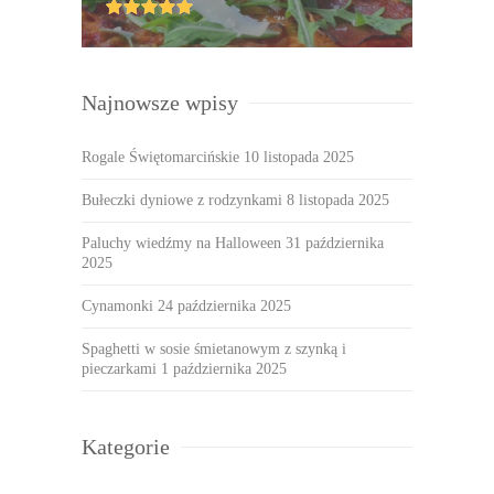
Najnowsze wpisy
Rogale Świętomarcińskie
10 listopada 2025
Bułeczki dyniowe z rodzynkami
8 listopada 2025
Paluchy wiedźmy na Halloween
31 października
2025
Cynamonki
24 października 2025
Spaghetti w sosie śmietanowym z szynką i
pieczarkami
1 października 2025
Kategorie