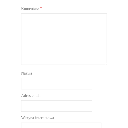
Komentarz
*
Nazwa
Adres email
Witryna internetowa