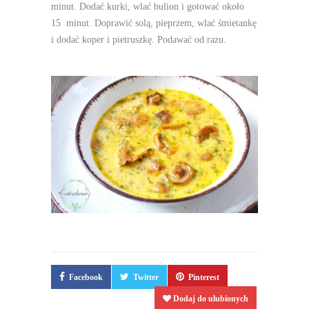
minut. Dodać kurki, wlać bulion i gotować około
15 minut. Doprawić solą, pieprzem, wlać śmietankę
i dodać koper i pietruszkę. Podawać od razu.
Facebook
Twitter
Pinterest
Dodaj do ulubionych