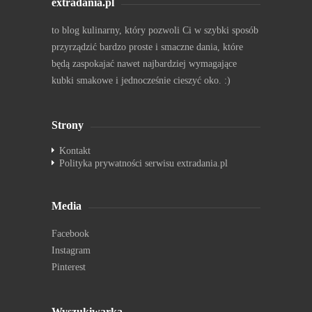
extradania.pl
to blog kulinarny, który pozwoli Ci w szybki sposób
przyrządzić bardzo proste i smaczne dania, które
będą zaspokajać nawet najbardziej wymagające
kubki smakowe i jednocześnie cieszyć oko. :)
Strony
Kontakt
Polityka prywatności serwisu extradania.pl
Media
Facebook
Instagram
Pinterest
Wyszukiwarka