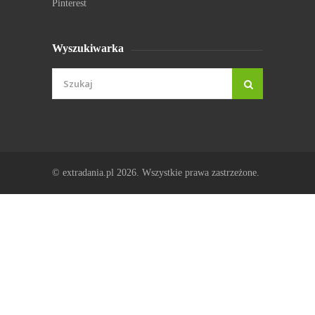
Pinterest
Wyszukiwarka
© extradania.pl 2026. Wszystkie prawa zastrzeżone.