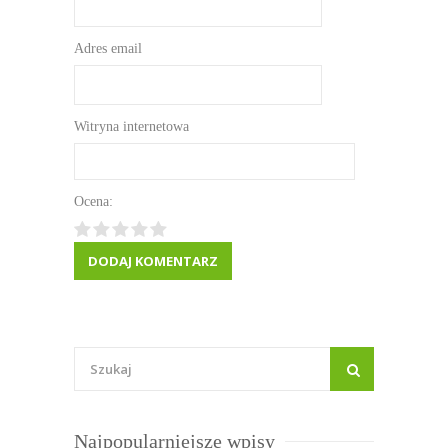
Adres email
Witryna internetowa
Ocena:
Najpopularniejsze wpisy