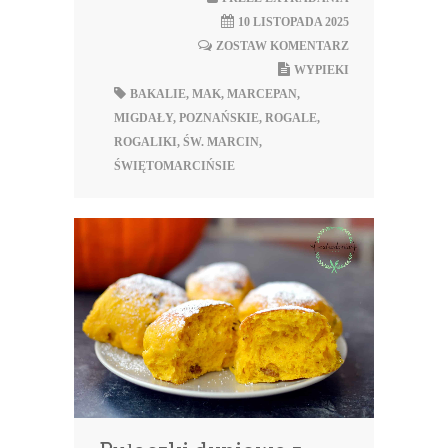
10 LISTOPADA 2025
ZOSTAW KOMENTARZ
WYPIEKI
BAKALIE
,
MAK
,
MARCEPAN
,
MIGDAŁY
,
POZNAŃSKIE
,
ROGALE
,
ROGALIKI
,
ŚW. MARCIN
,
ŚWIĘTOMARCIŃSIE