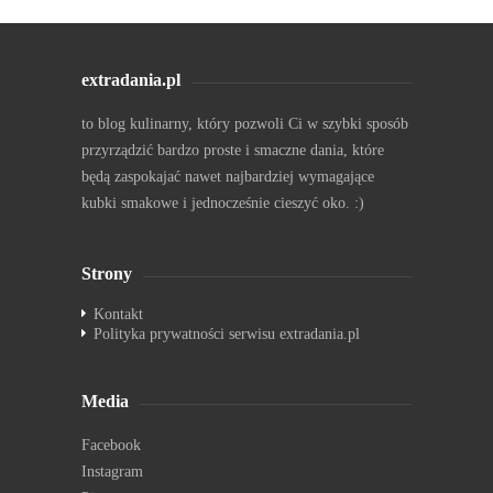
extradania.pl
to blog kulinarny, który pozwoli Ci w szybki sposób
przyrządzić bardzo proste i smaczne dania, które
będą zaspokajać nawet najbardziej wymagające
kubki smakowe i jednocześnie cieszyć oko. :)
Strony
Kontakt
Polityka prywatności serwisu extradania.pl
Media
Facebook
Instagram