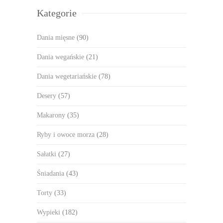
Kategorie
Dania mięsne
(90)
Dania wegańskie
(21)
Dania wegetariańskie
(78)
Desery
(57)
Makarony
(35)
Ryby i owoce morza
(28)
Sałatki
(27)
Śniadania
(43)
Torty
(33)
Wypieki
(182)