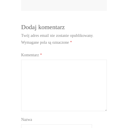
Dodaj komentarz
Twój adres email nie zostanie opublikowany.
Wymagane pola są oznaczone
*
Komentarz
*
Nazwa