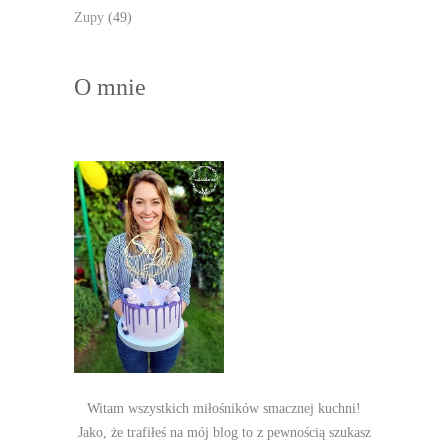
Zupy
(49)
O mnie
Witam wszystkich miłośników smacznej kuchni!
Jako, że trafiłeś na mój blog to z pewnością szukasz