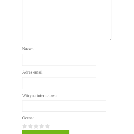
Nazwa
Adres email
Witryna internetowa
Ocena: