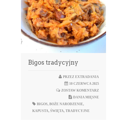
Bigos tradycyjny
PRZEZ
EXTRADANIA
10 CZERWCA 2025
ZOSTAW KOMENTARZ
DANIA MIĘSNE
BIGOS
,
BOŻE NARODZENIE
,
KAPUSTA
,
ŚWIĘTA
,
TRADYCYJNE