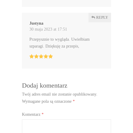
REPLY
Justyna
30 maja 2023 at 17:51
Przepysznie to wygląda. Uwielbiam
szparagi. Dziękuję za przepis,
Dodaj komentarz
Twój adres email nie zostanie opublikowany.
Wymagane pola są oznaczone
*
Komentarz
*