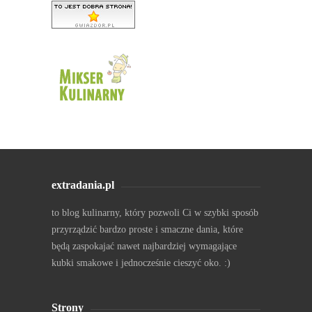
extradania.pl
to blog kulinarny, który pozwoli Ci w szybki sposób
przyrządzić bardzo proste i smaczne dania, które
będą zaspokajać nawet najbardziej wymagające
kubki smakowe i jednocześnie cieszyć oko. :)
Strony