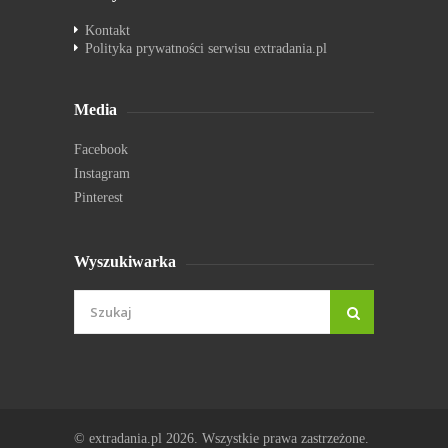
Kontakt
Polityka prywatności serwisu extradania.pl
Media
Facebook
Instagram
Pinterest
Wyszukiwarka
© extradania.pl 2026. Wszystkie prawa zastrzeżone.