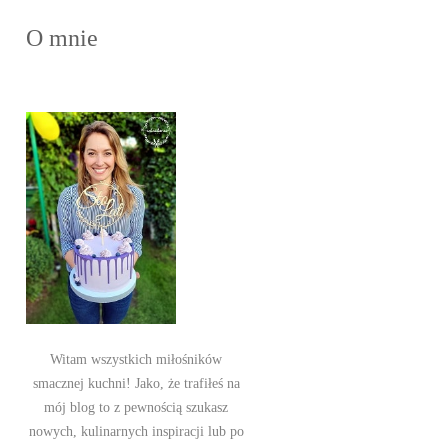
O mnie
Witam wszystkich miłośników
smacznej kuchni! Jako, że trafiłeś na
mój blog to z pewnością szukasz
nowych, kulinarnych inspiracji lub po