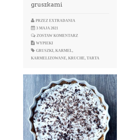
gruszkami
PRZEZ
EXTRADANIA
3 MAJA 2021
ZOSTAW KOMENTARZ
WYPIEKI
GRUSZKI
,
KARMEL
,
KARMELIZOWANE
,
KRUCHE
,
TARTA