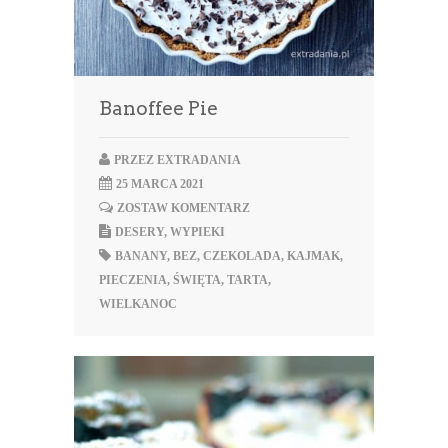
Banoffee Pie
PRZEZ
EXTRADANIA
25 MARCA 2021
ZOSTAW KOMENTARZ
DESERY
,
WYPIEKI
BANANY
,
BEZ
,
CZEKOLADA
,
KAJMAK
,
PIECZENIA
,
ŚWIĘTA
,
TARTA
,
WIELKANOC