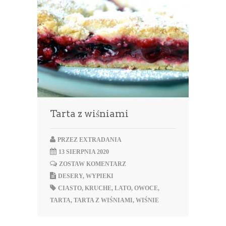
Tarta z wiśniami
PRZEZ
EXTRADANIA
13 SIERPNIA 2020
ZOSTAW KOMENTARZ
DESERY
,
WYPIEKI
CIASTO
,
KRUCHE
,
LATO
,
OWOCE
,
TARTA
,
TARTA Z WIŚNIAMI
,
WIŚNIE