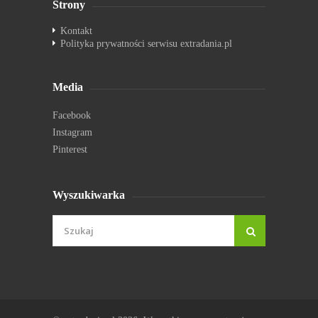
Strony
Kontakt
Polityka prywatności serwisu extradania.pl
Media
Facebook
Instagram
Pinterest
Wyszukiwarka