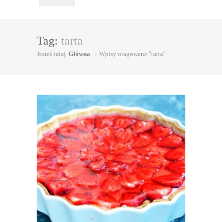
Tag:
tarta
Jesteś tutaj
Główna
Wpisy otagowane "tarta"