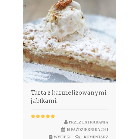
Tarta z karmelizowanymi
jabłkami
PRZEZ
EXTRADANIA
10 PAŹDZIERNIKA 2021
WYPIEKI
1 KOMENTARZ