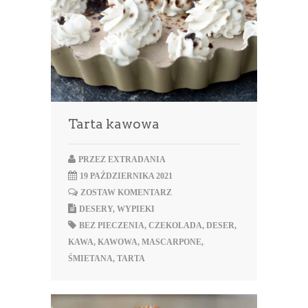
Tarta kawowa
PRZEZ
EXTRADANIA
19 PAŹDZIERNIKA 2021
ZOSTAW KOMENTARZ
DESERY
,
WYPIEKI
BEZ PIECZENIA
,
CZEKOLADA
,
DESER
,
KAWA
,
KAWOWA
,
MASCARPONE
,
ŚMIETANA
,
TARTA