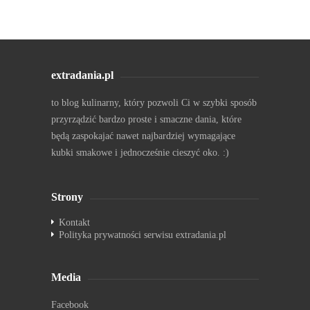
extradania.pl
to blog kulinarny, który pozwoli Ci w szybki sposób
przyrządzić bardzo proste i smaczne dania, które
będą zaspokajać nawet najbardziej wymagające
kubki smakowe i jednocześnie cieszyć oko. :)
Strony
Kontakt
Polityka prywatności serwisu extradania.pl
Media
Facebook