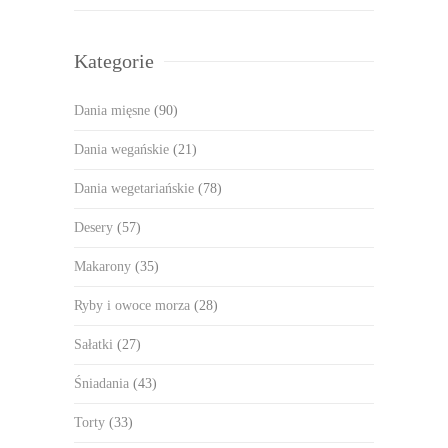
Kategorie
Dania mięsne
(90)
Dania wegańskie
(21)
Dania wegetariańskie
(78)
Desery
(57)
Makarony
(35)
Ryby i owoce morza
(28)
Sałatki
(27)
Śniadania
(43)
Torty
(33)