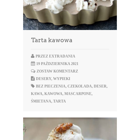
Tarta kawowa
PRZEZ
EXTRADANIA
19 PAŹDZIERNIKA 2021
ZOSTAW KOMENTARZ
DESERY
,
WYPIEKI
BEZ PIECZENIA
,
CZEKOLADA
,
DESER
,
KAWA
,
KAWOWA
,
MASCARPONE
,
ŚMIETANA
,
TARTA