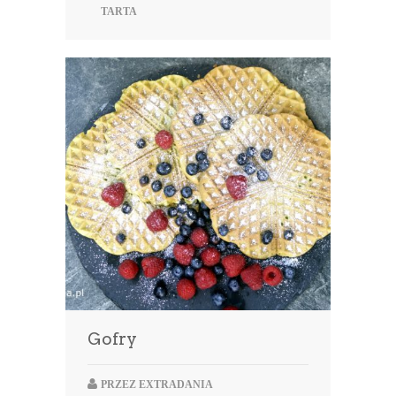
TARTA
Gofry
PRZEZ
EXTRADANIA