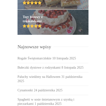
Tort bezowy z
truskawkami
Najnowsze wpisy
Rogale Świętomarcińskie
10 listopada 2025
Bułeczki dyniowe z rodzynkami
8 listopada 2025
Paluchy wiedźmy na Halloween
31 października
2025
Cynamonki
24 października 2025
Spaghetti w sosie śmietanowym z szynką i
pieczarkami
1 października 2025