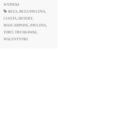
WYPIEKI
BEZA
,
BEZA PAVLOVA
,
CIASTA
,
DESERY
,
MASCARPONE
,
PAVLOVA
,
TORT
,
TRUSKAWKI
,
WALENTYNKI