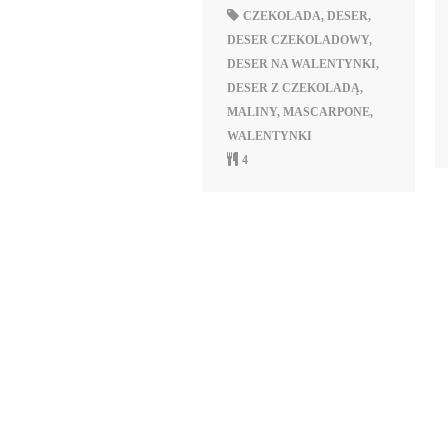
CZEKOLADA
,
DESER
,
DESER CZEKOLADOWY
,
DESER NA WALENTYNKI
,
DESER Z CZEKOLADĄ
,
MALINY
,
MASCARPONE
,
WALENTYNKI
4