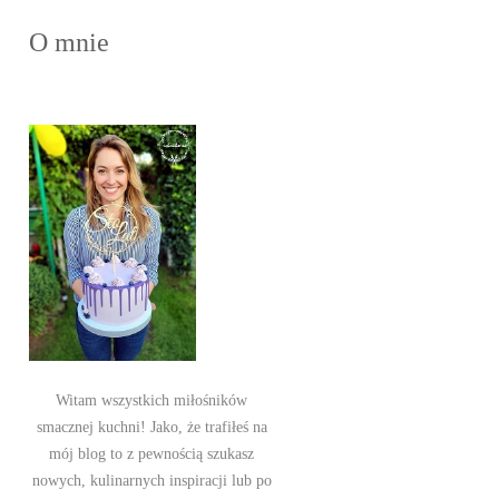
O mnie
Witam wszystkich miłośników
smacznej kuchni! Jako, że trafiłeś na
mój blog to z pewnością szukasz
nowych, kulinarnych inspiracji lub po