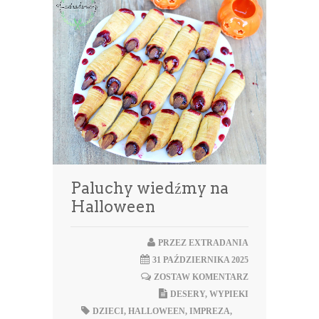
Paluchy wiedźmy na
Halloween
PRZEZ
EXTRADANIA
31 PAŹDZIERNIKA 2025
ZOSTAW KOMENTARZ
DESERY
,
WYPIEKI
DZIECI
,
HALLOWEEN
,
IMPREZA
,