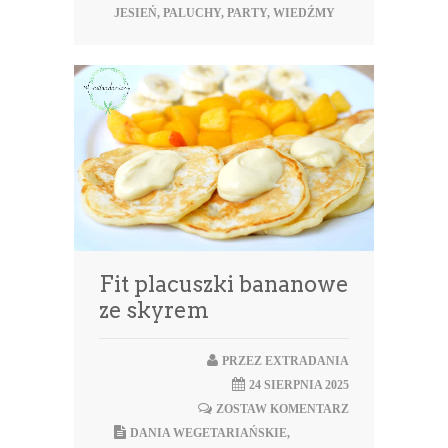
JESIEŃ
,
PALUCHY
,
PARTY
,
WIEDŹMY
Fit placuszki bananowe
ze skyrem
PRZEZ
EXTRADANIA
24 SIERPNIA 2025
ZOSTAW KOMENTARZ
DANIA WEGETARIAŃSKIE
,