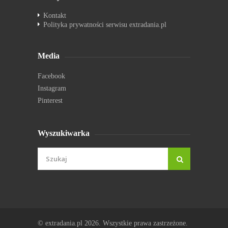
Kontakt
Polityka prywatności serwisu extradania.pl
Media
Facebook
Instagram
Pinterest
Wyszukiwarka
© extradania.pl 2026. Wszystkie prawa zastrzeżone.