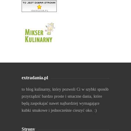
extradania.pl
to blog kulinarny, który pozwoli Ci w szybki sposób
przyrządzić bardzo proste i smaczne dania, które
będą zaspokajać nawet najbardziej wymagające
kubki smakowe i jednocześnie cieszyć oko. :)
Strony