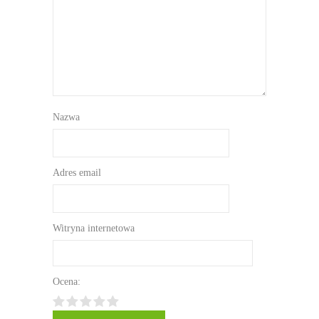
Nazwa
Adres email
Witryna internetowa
Ocena: