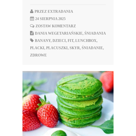
PRZEZ
EXTRADANIA
24 SIERPNIA 2025
ZOSTAW KOMENTARZ
DANIA WEGETARIAŃSKIE
,
ŚNIADANIA
BANANY
,
DZIECI
,
FIT
,
LUNCHBOX
,
PLACKI
,
PLACUSZKI
,
SKYR
,
ŚNIADANIE
,
ZDROWE