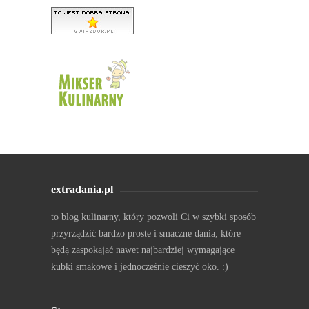
extradania.pl
to blog kulinarny, który pozwoli Ci w szybki sposób
przyrządzić bardzo proste i smaczne dania, które
będą zaspokajać nawet najbardziej wymagające
kubki smakowe i jednocześnie cieszyć oko. :)