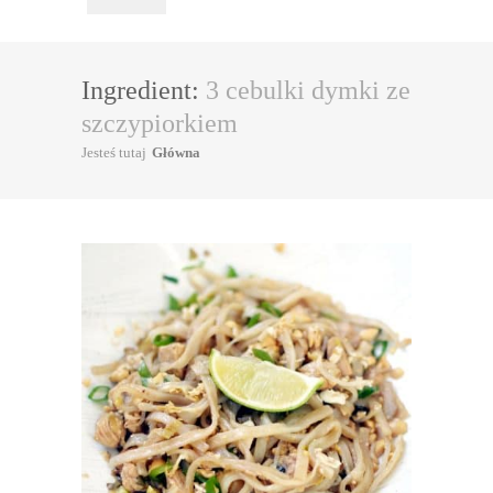
Ingredient:
3 cebulki dymki ze
szczypiorkiem
Jesteś tutaj
Główna