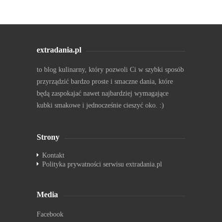
extradania.pl
to blog kulinarny, który pozwoli Ci w szybki sposób
przyrządzić bardzo proste i smaczne dania, które
będą zaspokajać nawet najbardziej wymagające
kubki smakowe i jednocześnie cieszyć oko. :)
Strony
Kontakt
Polityka prywatności serwisu extradania.pl
Media
Facebook