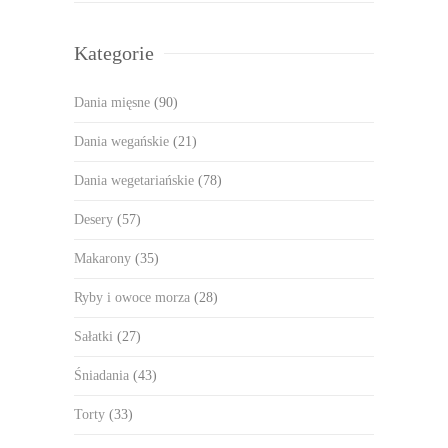
Kategorie
Dania mięsne
(90)
Dania wegańskie
(21)
Dania wegetariańskie
(78)
Desery
(57)
Makarony
(35)
Ryby i owoce morza
(28)
Sałatki
(27)
Śniadania
(43)
Torty
(33)