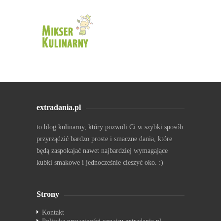
extradania.pl
to blog kulinarny, który pozwoli Ci w szybki sposób
przyrządzić bardzo proste i smaczne dania, które
będą zaspokajać nawet najbardziej wymagające
kubki smakowe i jednocześnie cieszyć oko. :)
Strony
Kontakt