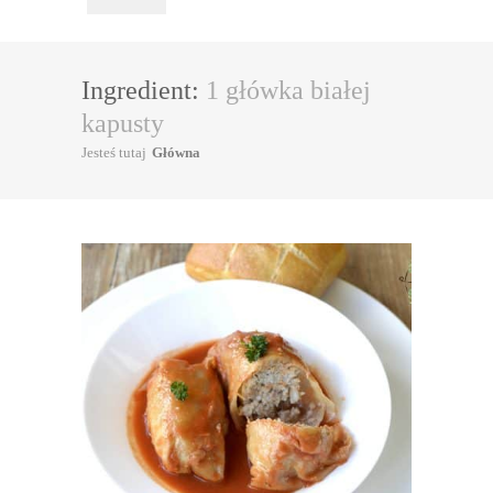
Ingredient:
1 główka białej
kapusty
Jesteś tutaj
Główna