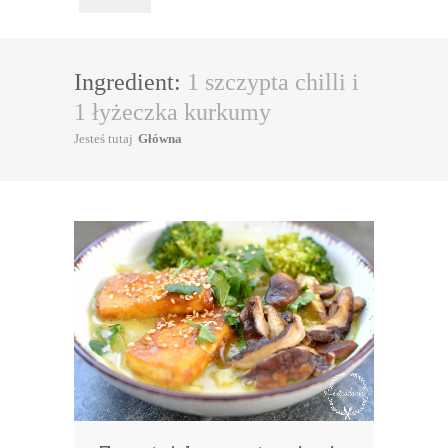
Ingredient:
1 szczypta chilli i
1 łyżeczka kurkumy
Jesteś tutaj
Główna