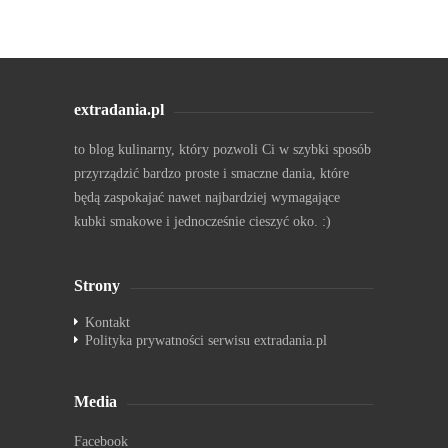
extradania.pl
to blog kulinarny, który pozwoli Ci w szybki sposób
przyrządzić bardzo proste i smaczne dania, które
będą zaspokajać nawet najbardziej wymagające
kubki smakowe i jednocześnie cieszyć oko. :)
Strony
Kontakt
Polityka prywatności serwisu extradania.pl
Media
Facebook