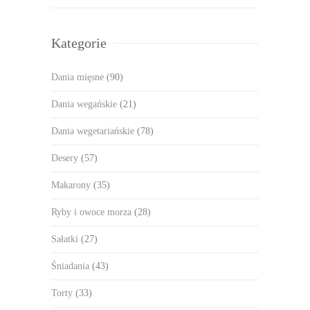
Kategorie
Dania mięsne
(90)
Dania wegańskie
(21)
Dania wegetariańskie
(78)
Desery
(57)
Makarony
(35)
Ryby i owoce morza
(28)
Sałatki
(27)
Śniadania
(43)
Torty
(33)