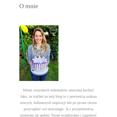
O mnie
Witam wszystkich miłośników smacznej kuchni!
Jako, że trafiłeś na mój blog to z pewnością szukasz
nowych, kulinarnych inspiracji lub po prostu chcesz
przyrządzić coś smacznego. Ja z przyjemnością
postaram się spełnić Twoje oczekiwania i zaspokoić