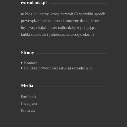
extradania.pl
to blog kulinarny, który pozwoli Ci w szybki sposób
przyrządzić bardzo proste i smaczne dania, które
będą zaspokajać nawet najbardziej wymagające
kubki smakowe i jednocześnie cieszyć oko. :)
Strony
Kontakt
Polityka prywatności serwisu extradania.pl
Media
Facebook
Instagram
Pinterest