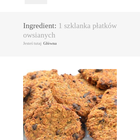
Ingredient:
1 szklanka płatków
owsianych
Jesteś tutaj
Główna