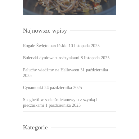
Najnowsze wpisy
Rogale Świętomarcińskie
10 listopada 2025
Bułeczki dyniowe z rodzynkami
8 listopada 2025
Paluchy wiedźmy na Halloween
31 października
2025
Cynamonki
24 października 2025
Spaghetti w sosie śmietanowym z szynką i
pieczarkami
1 października 2025
Kategorie