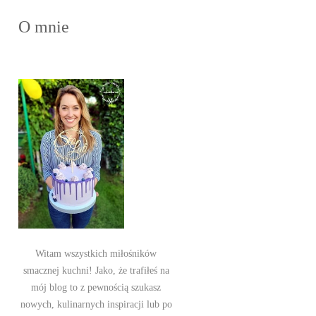
O mnie
Witam wszystkich miłośników
smacznej kuchni! Jako, że trafiłeś na
mój blog to z pewnością szukasz
nowych, kulinarnych inspiracji lub po