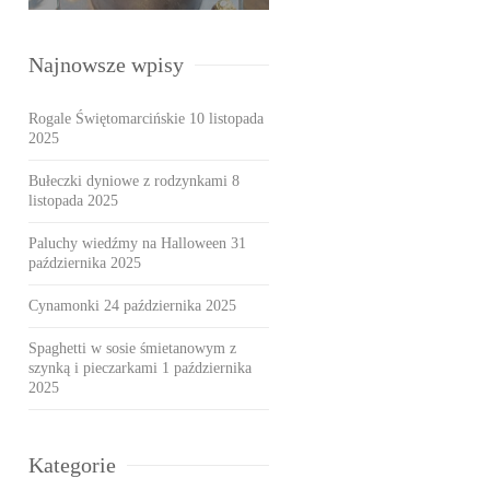
Najnowsze wpisy
Rogale Świętomarcińskie
10 listopada
2025
Bułeczki dyniowe z rodzynkami
8
listopada 2025
Paluchy wiedźmy na Halloween
31
października 2025
Cynamonki
24 października 2025
Spaghetti w sosie śmietanowym z
szynką i pieczarkami
1 października
2025
Kategorie