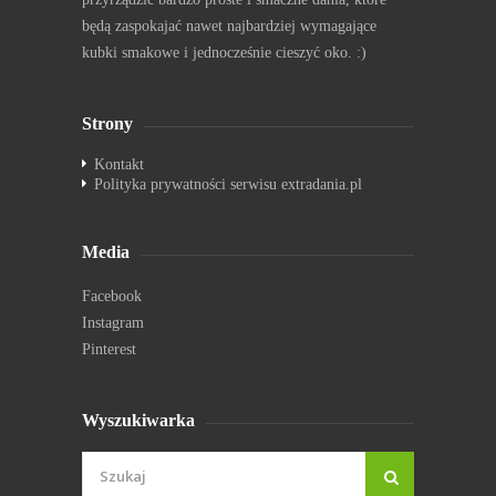
będą zaspokajać nawet najbardziej wymagające
kubki smakowe i jednocześnie cieszyć oko. :)
Strony
Kontakt
Polityka prywatności serwisu extradania.pl
Media
Facebook
Instagram
Pinterest
Wyszukiwarka