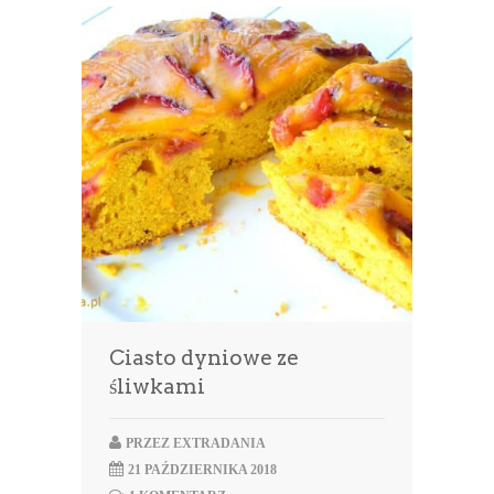
Ciasto dyniowe ze
śliwkami
PRZEZ
EXTRADANIA
21 PAŹDZIERNIKA 2018