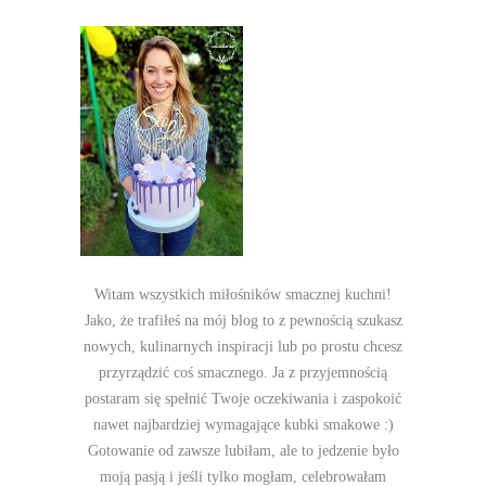
Witam wszystkich miłośników smacznej kuchni!
Jako, że trafiłeś na mój blog to z pewnością szukasz
nowych, kulinarnych inspiracji lub po prostu chcesz
przyrządzić coś smacznego. Ja z przyjemnością
postaram się spełnić Twoje oczekiwania i zaspokoić
nawet najbardziej wymagające kubki smakowe :)
Gotowanie od zawsze lubiłam, ale to jedzenie było
moją pasją i jeśli tylko mogłam, celebrowałam