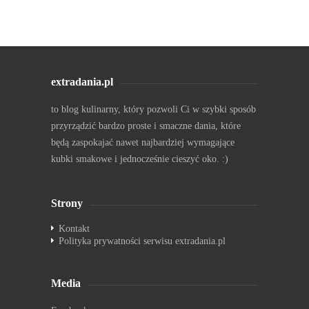
extradania.pl
to blog kulinarny, który pozwoli Ci w szybki sposób
przyrządzić bardzo proste i smaczne dania, które
będą zaspokajać nawet najbardziej wymagające
kubki smakowe i jednocześnie cieszyć oko. :)
Strony
Kontakt
Polityka prywatności serwisu extradania.pl
Media