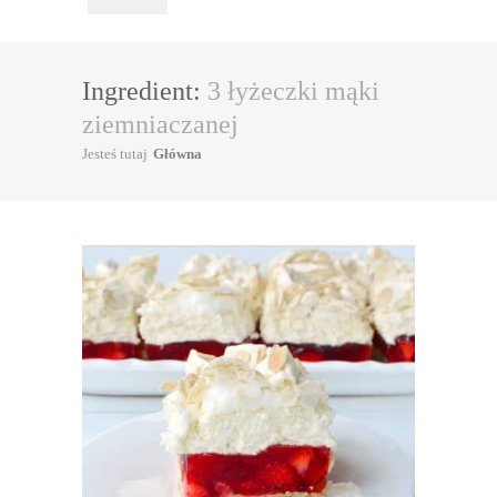
Ingredient:
3 łyżeczki mąki
ziemniaczanej
Jesteś tutaj
Główna