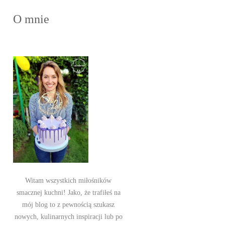
O mnie
Witam wszystkich miłośników
smacznej kuchni! Jako, że trafiłeś na
mój blog to z pewnością szukasz
nowych, kulinarnych inspiracji lub po