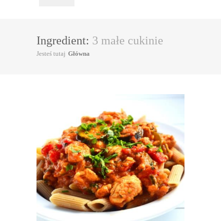
Ingredient:
3 małe cukinie
Jesteś tutaj
Główna