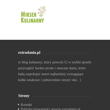
extradania.pl
to blog kulinarny, który pozwoli Ci w szybki sposób
przyrządzić bardzo proste i smaczne dania, które
będą zaspokajać nawet najbardziej wymagające
kubki smakowe i jednocześnie cieszyć oko. :)
Strony
Kontakt
Polityka prywatności serwisu extradania.pl