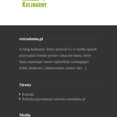
extradania.pl
to blog kulinarny, który pozwoli Ci w szybki sposób
przyrządzić bardzo proste i smaczne dania, które
będą zaspokajać nawet najbardziej wymagające
kubki smakowe i jednocześnie cieszyć oko. :)
Strony
Kontakt
Polityka prywatności serwisu extradania.pl
Media