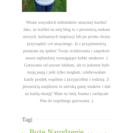
Witam wszystkich miłośników smacznej kuchni!
Jako, że trafiłeś na mój blog to z pewnością szukasz
nowych, kulinarnych inspiracji lub po prostu chcesz
przyrządzić coś smacznego. Ja z przyjemnością
postaram się spełnić Twoje oczekiwania i zaspokoić
nawet najbardziej wymagające kubki smakowe :)
Gotowanie od zawsze lubiłam, ale to jedzenie było
moją pasją i jeśli tylko mogłam, celebrowałam
każdy posiłek wspólnie z przyjaciółmi i rodziną. Z
pewnością znajdziesz tu szeroką gamę smaków i dań
na każdą okazję! Mam na imię Joanna i zachęcam
Was do wspólnego gotowania :)
Tagi
Boże Narodzenie