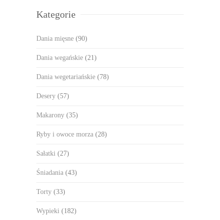
Kategorie
Dania mięsne
(90)
Dania wegańskie
(21)
Dania wegetariańskie
(78)
Desery
(57)
Makarony
(35)
Ryby i owoce morza
(28)
Sałatki
(27)
Śniadania
(43)
Torty
(33)
Wypieki
(182)