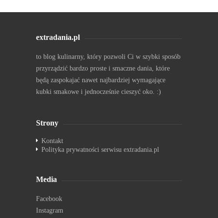
extradania.pl
to blog kulinarny, który pozwoli Ci w szybki sposób
przyrządzić bardzo proste i smaczne dania, które
będą zaspokajać nawet najbardziej wymagające
kubki smakowe i jednocześnie cieszyć oko. :)
Strony
Kontakt
Polityka prywatności serwisu extradania.pl
Media
Facebook
Instagram