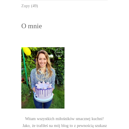
Zupy
(49)
O mnie
Witam wszystkich miłośników smacznej kuchni!
Jako, że trafiłeś na mój blog to z pewnością szukasz