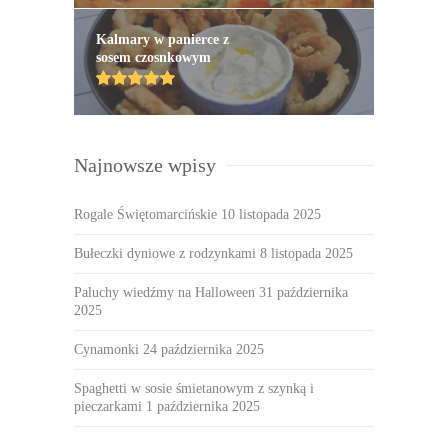
Kalmary w panierce z
sosem czosnkowym
Najnowsze wpisy
Rogale Świętomarcińskie
10 listopada 2025
Bułeczki dyniowe z rodzynkami
8 listopada 2025
Paluchy wiedźmy na Halloween
31 października
2025
Cynamonki
24 października 2025
Spaghetti w sosie śmietanowym z szynką i
pieczarkami
1 października 2025