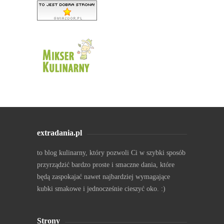
extradania.pl
to blog kulinarny, który pozwoli Ci w szybki sposób
przyrządzić bardzo proste i smaczne dania, które
będą zaspokajać nawet najbardziej wymagające
kubki smakowe i jednocześnie cieszyć oko. :)
Strony