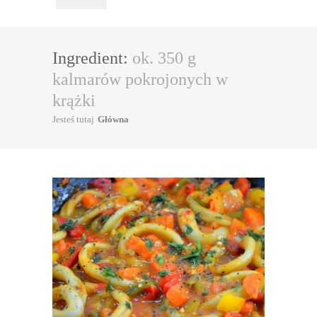
Ingredient:
ok. 350 g
kalmarów pokrojonych w
krążki
Jesteś tutaj
Główna