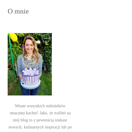
O mnie
Witam wszystkich miłośników
smacznej kuchni! Jako, że trafiłeś na
mój blog to z pewnością szukasz
nowych, kulinarnych inspiracji lub po