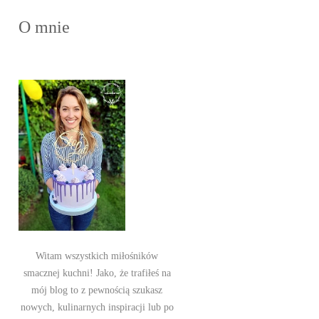
O mnie
Witam wszystkich miłośników
smacznej kuchni! Jako, że trafiłeś na
mój blog to z pewnością szukasz
nowych, kulinarnych inspiracji lub po