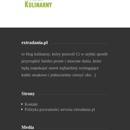
extradania.pl
to blog kulinarny, który pozwoli Ci w szybki sposób
przyrządzić bardzo proste i smaczne dania, które
będą zaspokajać nawet najbardziej wymagające
kubki smakowe i jednocześnie cieszyć oko. :)
Strony
Kontakt
Polityka prywatności serwisu extradania.pl
Media