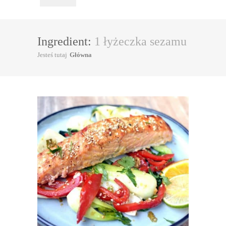
Ingredient:
1 łyżeczka sezamu
Jesteś tutaj
Główna