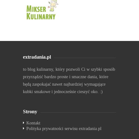
extradania.pl
to blog kulinarny, który pozwoli Ci w szybki sposób
przyrządzić bardzo proste i smaczne dania, które
będą zaspokajać nawet najbardziej wymagające
kubki smakowe i jednocześnie cieszyć oko. :)
Strony
Kontakt
Polityka prywatności serwisu extradania.pl