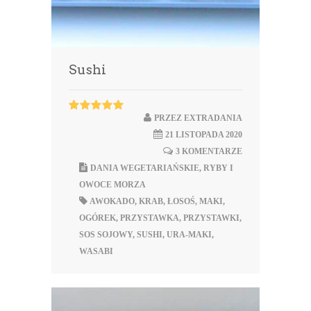
Sushi
PRZEZ
EXTRADANIA
21 LISTOPADA 2020
3 KOMENTARZE
DANIA WEGETARIAŃSKIE
,
RYBY I
OWOCE MORZA
AWOKADO
,
KRAB
,
ŁOSOŚ
,
MAKI
,
OGÓREK
,
PRZYSTAWKA
,
PRZYSTAWKI
,
SOS SOJOWY
,
SUSHI
,
URA-MAKI
,
WASABI