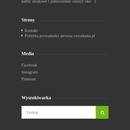
kubki smakowe i jednocześnie cieszyć oko. :)
Strony
Kontakt
Polityka prywatności serwisu extradania.pl
Media
Facebook
Instagram
Pinterest
Wyszukiwarka