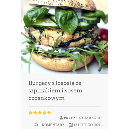
Burgery z łososia ze
szpinakiem i sosem
czosnkowym
PRZEZ
EXTRADANIA
1 KOMENTARZ
13 LUTEGO 2021