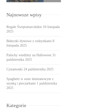
Najnowsze wpisy
Rogale Świętomarcińskie
10 listopada
2025
Bułeczki dyniowe z rodzynkami
8
listopada 2025
Paluchy wiedźmy na Halloween
31
października 2025
Cynamonki
24 października 2025
Spaghetti w sosie śmietanowym z
szynką i pieczarkami
1 października
2025
Kategorie