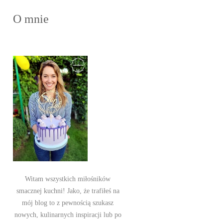
O mnie
Witam wszystkich miłośników
smacznej kuchni! Jako, że trafiłeś na
mój blog to z pewnością szukasz
nowych, kulinarnych inspiracji lub po