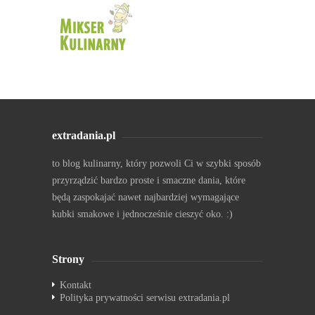
extradania.pl
to blog kulinarny, który pozwoli Ci w szybki sposób
przyrządzić bardzo proste i smaczne dania, które
będą zaspokajać nawet najbardziej wymagające
kubki smakowe i jednocześnie cieszyć oko. :)
Strony
Kontakt
Polityka prywatności serwisu extradania.pl