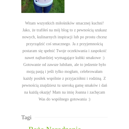
Witam wszystkich miłośników smacznej kuchni!
Jako, że trafiłeś na mój blog to z pewnością szukasz
nowych, kulinarnych inspiracji lub po prostu chcesz
przyrządzić coś smacznego. Ja z przyjemnością
postaram się spełnić Twoje oczekiwania i zaspokoić
nawet najbardziej wymagające kubki smakowe :)
Gotowanie od zawsze lubiłam, ale to jedzenie było
moją pasją i jeśli tylko mogłam, celebrowałam
każdy posiłek wspólnie z przyjaciółmi i rodziną. Z
pewnością znajdziesz tu szeroką gamę smaków i dań
na każdą okazję! Mam na imię Joanna i zachęcam
Was do wspólnego gotowania :)
Tagi