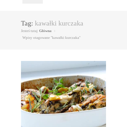
Tag:
kawałki kurczaka
Jesteś tutaj
Główna
Wpisy otagowane "kawałki kurczaka"