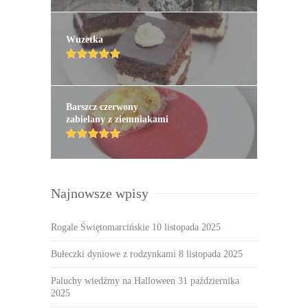
Wuzetka
Barszcz czerwony
zabielany z ziemniakami
Najnowsze wpisy
Rogale Świętomarcińskie
10 listopada 2025
Bułeczki dyniowe z rodzynkami
8 listopada 2025
Paluchy wiedźmy na Halloween
31 października
2025