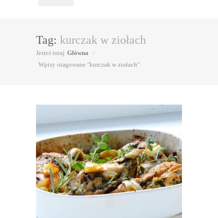
Tag:
kurczak w ziołach
Jesteś tutaj
Główna
Wpisy otagowane "kurczak w ziołach"