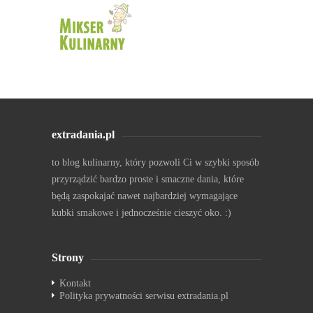
extradania.pl
to blog kulinarny, który pozwoli Ci w szybki sposób
przyrządzić bardzo proste i smaczne dania, które
będą zaspokajać nawet najbardziej wymagające
kubki smakowe i jednocześnie cieszyć oko. :)
Strony
Kontakt
Polityka prywatności serwisu extradania.pl