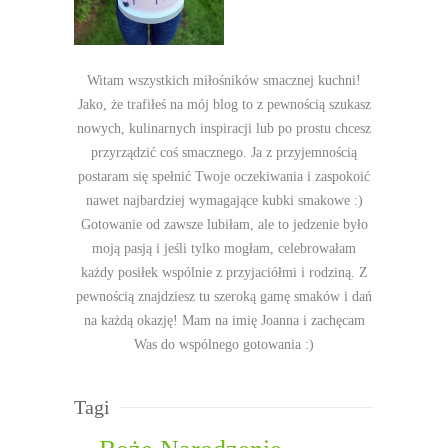
Witam wszystkich miłośników smacznej kuchni!
Jako, że trafiłeś na mój blog to z pewnością szukasz
nowych, kulinarnych inspiracji lub po prostu chcesz
przyrządzić coś smacznego. Ja z przyjemnością
postaram się spełnić Twoje oczekiwania i zaspokoić
nawet najbardziej wymagające kubki smakowe :)
Gotowanie od zawsze lubiłam, ale to jedzenie było
moją pasją i jeśli tylko mogłam, celebrowałam
każdy posiłek wspólnie z przyjaciółmi i rodziną. Z
pewnością znajdziesz tu szeroką gamę smaków i dań
na każdą okazję! Mam na imię Joanna i zachęcam
Was do wspólnego gotowania :)
Tagi