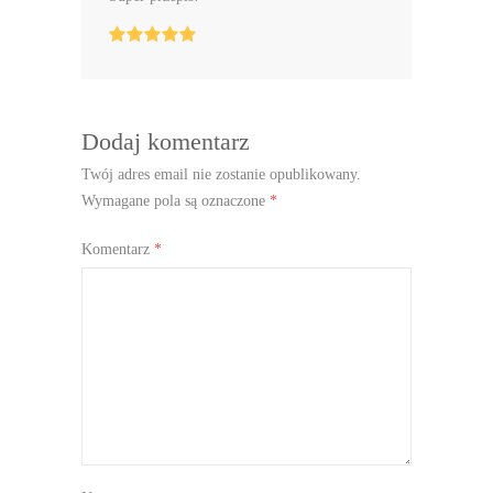
Dodaj komentarz
Twój adres email nie zostanie opublikowany.
Wymagane pola są oznaczone
*
Komentarz
*