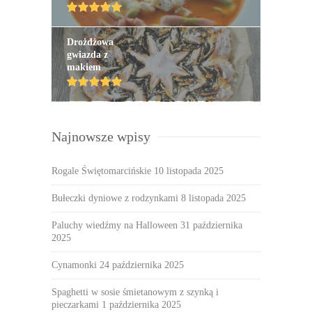
Drożdżowa
gwiazda z
makiem
Najnowsze wpisy
Rogale Świętomarcińskie
10 listopada 2025
Bułeczki dyniowe z rodzynkami
8 listopada 2025
Paluchy wiedźmy na Halloween
31 października
2025
Cynamonki
24 października 2025
Spaghetti w sosie śmietanowym z szynką i
pieczarkami
1 października 2025