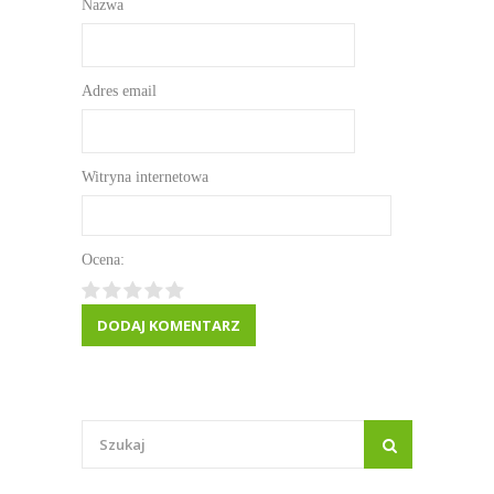
Nazwa
Adres email
Witryna internetowa
Ocena: