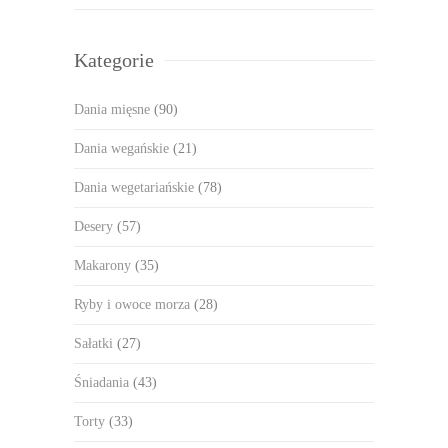
Kategorie
Dania mięsne
(90)
Dania wegańskie
(21)
Dania wegetariańskie
(78)
Desery
(57)
Makarony
(35)
Ryby i owoce morza
(28)
Sałatki
(27)
Śniadania
(43)
Torty
(33)