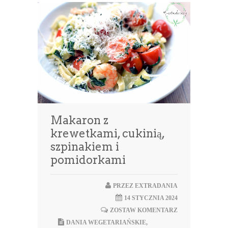
Makaron z
krewetkami, cukinią,
szpinakiem i
pomidorkami
PRZEZ
EXTRADANIA
14 STYCZNIA 2024
ZOSTAW KOMENTARZ
DANIA WEGETARIAŃSKIE
,