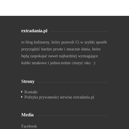
extradania.pl
to blog kulinarny, który pozwoli Ci w szybki sposób
przyrządzić bardzo proste i smaczne dania, które
będą zaspokajać nawet najbardziej wymagające
kubki smakowe i jednocześnie cieszyć oko. :)
Strony
Kontakt
Polityka prywatności serwisu extradania.pl
Media
Facebook