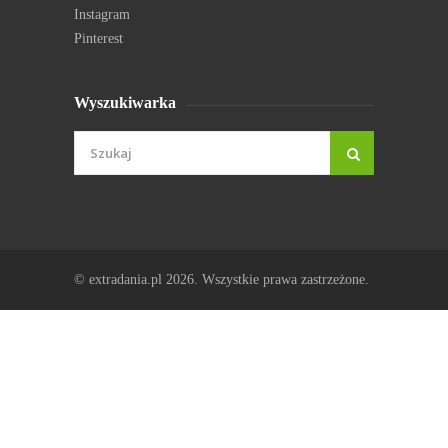
Instagram
Pinterest
Wyszukiwarka
© extradania.pl 2026. Wszystkie prawa zastrzeżone.