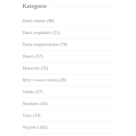
Kategorie
Dania mięsne
(90)
Dania wegańskie
(21)
Dania wegetariańskie
(78)
Desery
(57)
Makarony
(35)
Ryby i owoce morza
(28)
Sałatki
(27)
Śniadania
(43)
Torty
(33)
Wypieki
(182)