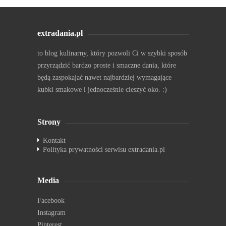
extradania.pl
to blog kulinarny, który pozwoli Ci w szybki sposób
przyrządzić bardzo proste i smaczne dania, które
będą zaspokajać nawet najbardziej wymagające
kubki smakowe i jednocześnie cieszyć oko. :)
Strony
Kontakt
Polityka prywatności serwisu extradania.pl
Media
Facebook
Instagram
Pinterest