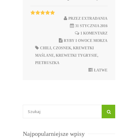
PRZEZ
EXTRADANIA
31 STYCZNIA 2016
1 KOMENTARZ
RYBY I OWOCE MORZA
CHILI
,
CZOSNEK
,
KREWETKI
MAŚLANE
,
KREWETKI TYGRYSIE
,
PIETRUSZKA
ŁATWE
Najpopularniejsze wpisy