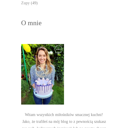
Zupy
(49)
O mnie
Witam wszystkich miłośników smacznej kuchni!
Jako, że trafiłeś na mój blog to z pewnością szukasz