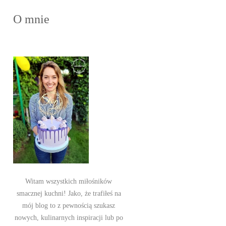
O mnie
Witam wszystkich miłośników
smacznej kuchni! Jako, że trafiłeś na
mój blog to z pewnością szukasz
nowych, kulinarnych inspiracji lub po