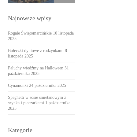
Najnowsze wpisy
Rogale Świętomarcińskie
10 listopada
2025
Bułeczki dyniowe z rodzynkami
8
listopada 2025
Paluchy wiedźmy na Halloween
31
października 2025
Cynamonki
24 października 2025
Spaghetti w sosie śmietanowym z
szynką i pieczarkami
1 października
2025
Kategorie