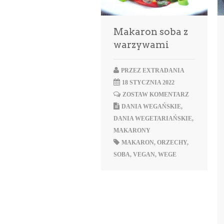
Makaron soba z
warzywami
PRZEZ
EXTRADANIA
18 STYCZNIA 2022
ZOSTAW KOMENTARZ
DANIA WEGAŃSKIE
,
DANIA WEGETARIAŃSKIE
,
MAKARONY
MAKARON
,
ORZECHY
,
SOBA
,
VEGAN
,
WEGE