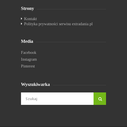
Strony
Kontakt
Polityka prywatności serwisu extradania.pl
Media
Facebook
Instagram
Pinterest
Wyszukiwarka