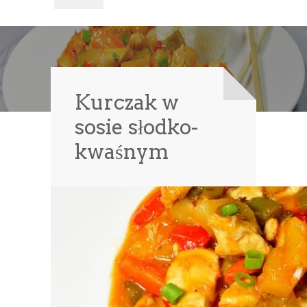
Kurczak w
sosie słodko-
kwaśnym