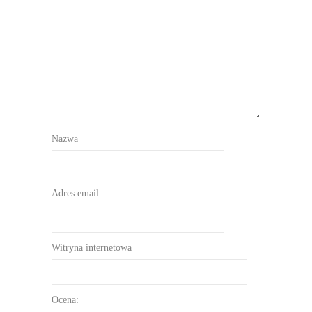
Nazwa
Adres email
Witryna internetowa
Ocena: