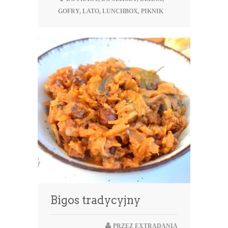
GOFRY
,
LATO
,
LUNCHBOX
,
PIKNIK
Bigos tradycyjny
PRZEZ
EXTRADANIA