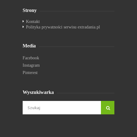
Strony
Kontakt
Polityka prywatności serwisu extradania.pl
Media
Facebook
Instagram
Pinterest
Wyszukiwarka