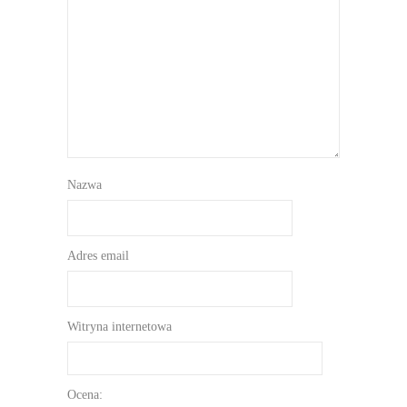
Nazwa
Adres email
Witryna internetowa
Ocena: