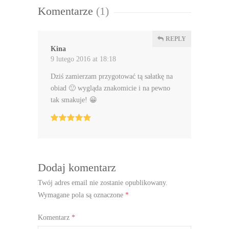
Komentarze
(1)
REPLY
Kina
9 lutego 2016 at 18:18
Dziś zamierzam przygotować tą sałatkę na
obiad 🙂 wygląda znakomicie i na pewno
tak smakuje! 😀
Dodaj komentarz
Twój adres email nie zostanie opublikowany.
Wymagane pola są oznaczone
*
Komentarz
*