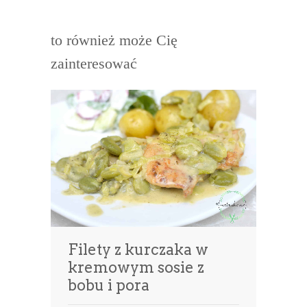
to również może Cię
zainteresować
Filety z kurczaka w
kremowym sosie z
bobu i pora