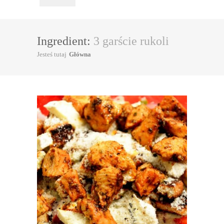
Ingredient:
3 garście rukoli
Jesteś tutaj
Główna