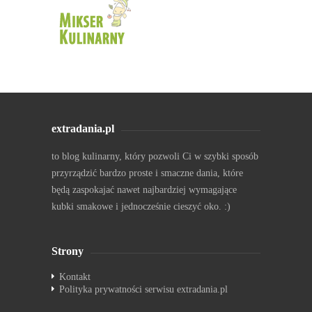
extradania.pl
to blog kulinarny, który pozwoli Ci w szybki sposób
przyrządzić bardzo proste i smaczne dania, które
będą zaspokajać nawet najbardziej wymagające
kubki smakowe i jednocześnie cieszyć oko. :)
Strony
Kontakt
Polityka prywatności serwisu extradania.pl