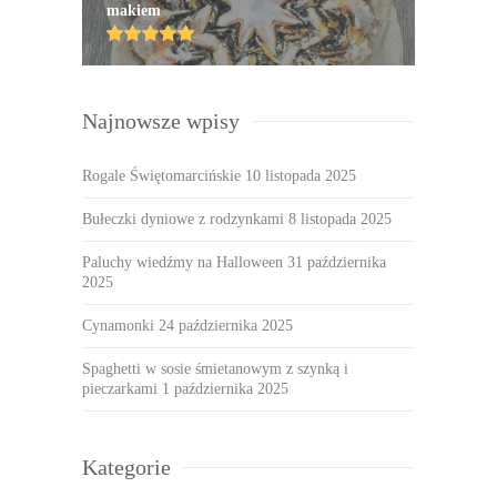
makiem
Najnowsze wpisy
Rogale Świętomarcińskie
10 listopada 2025
Bułeczki dyniowe z rodzynkami
8 listopada 2025
Paluchy wiedźmy na Halloween
31 października
2025
Cynamonki
24 października 2025
Spaghetti w sosie śmietanowym z szynką i
pieczarkami
1 października 2025
Kategorie