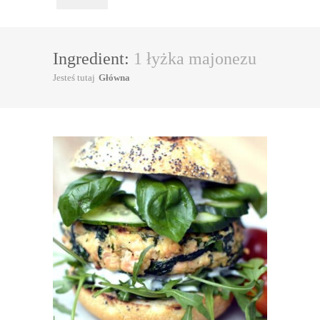
Ingredient:
1 łyżka majonezu
Jesteś tutaj
Główna