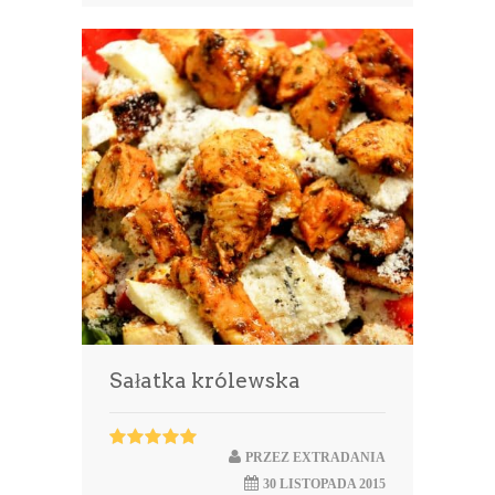
Sałatka królewska
PRZEZ
EXTRADANIA
30 LISTOPADA 2015