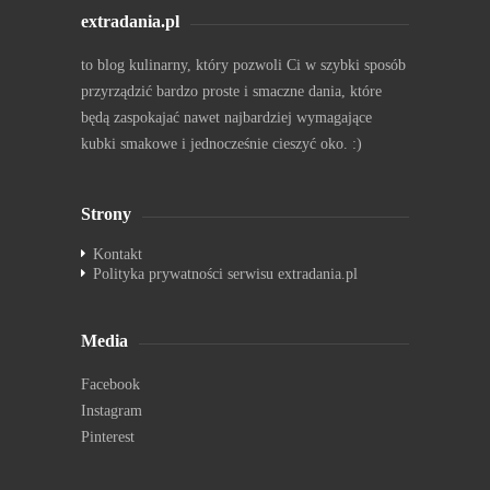
extradania.pl
to blog kulinarny, który pozwoli Ci w szybki sposób
przyrządzić bardzo proste i smaczne dania, które
będą zaspokajać nawet najbardziej wymagające
kubki smakowe i jednocześnie cieszyć oko. :)
Strony
Kontakt
Polityka prywatności serwisu extradania.pl
Media
Facebook
Instagram
Pinterest