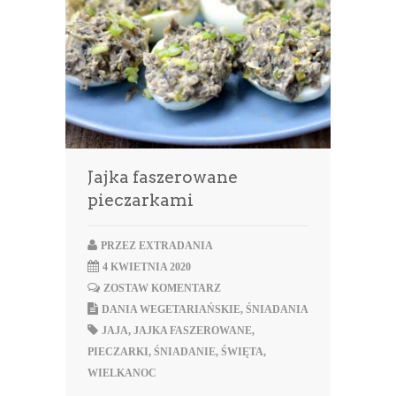
Jajka faszerowane
pieczarkami
PRZEZ
EXTRADANIA
4 KWIETNIA 2020
ZOSTAW KOMENTARZ
DANIA WEGETARIAŃSKIE
,
ŚNIADANIA
JAJA
,
JAJKA FASZEROWANE
,
PIECZARKI
,
ŚNIADANIE
,
ŚWIĘTA
,
WIELKANOC