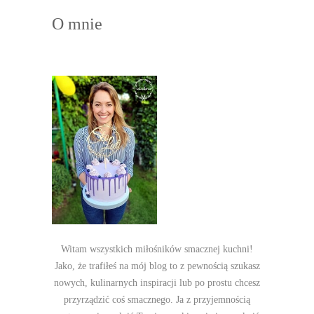
O mnie
Witam wszystkich miłośników smacznej kuchni!
Jako, że trafiłeś na mój blog to z pewnością szukasz
nowych, kulinarnych inspiracji lub po prostu chcesz
przyrządzić coś smacznego. Ja z przyjemnością