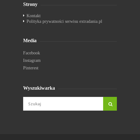
Strony
Kontakt
Polityka prywatności serwisu extradania.pl
Media
Facebook
Instagram
Pinterest
Wyszukiwarka