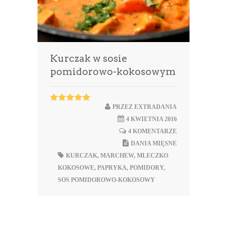
Kurczak w sosie
pomidorowo-kokosowym
PRZEZ
EXTRADANIA
4 KWIETNIA 2016
4 KOMENTARZE
DANIA MIĘSNE
KURCZAK
,
MARCHEW
,
MLECZKO
KOKOSOWE
,
PAPRYKA
,
POMIDORY
,
SOS POMIDOROWO-KOKOSOWY