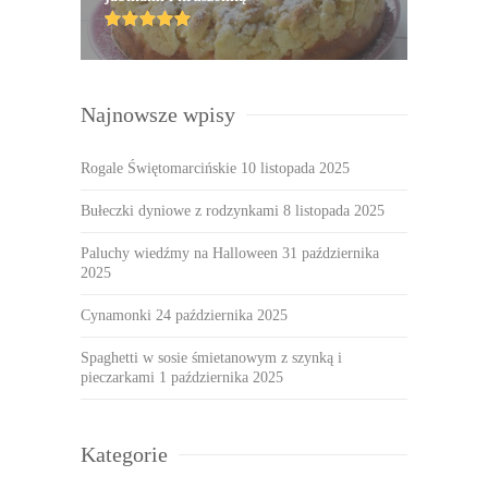
Najnowsze wpisy
Rogale Świętomarcińskie
10 listopada 2025
Bułeczki dyniowe z rodzynkami
8 listopada 2025
Paluchy wiedźmy na Halloween
31 października
2025
Cynamonki
24 października 2025
Spaghetti w sosie śmietanowym z szynką i
pieczarkami
1 października 2025
Kategorie