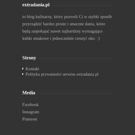
extradania.pl
to blog kulinarny, który pozwoli Ci w szybki sposób
przyrządzić bardzo proste i smaczne dania, które
będą zaspokajać nawet najbardziej wymagające
kubki smakowe i jednocześnie cieszyć oko. :)
Strony
Kontakt
Polityka prywatności serwisu extradania.pl
Media
Facebook
Instagram
Pinterest