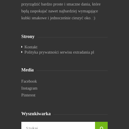
przyrządzić bardzo proste i smaczne dania, które
będą zaspokajać nawet najbardziej wymagające
kubki smakowe i jednocześnie cieszyć oko. :)
Strony
Kontakt
Polityka prywatności serwisu extradania.pl
Media
Facebook
Instagram
Pinterest
Wyszukiwarka