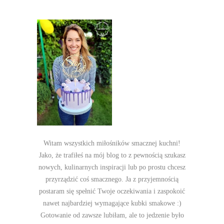
Witam wszystkich miłośników smacznej kuchni!
Jako, że trafiłeś na mój blog to z pewnością szukasz
nowych, kulinarnych inspiracji lub po prostu chcesz
przyrządzić coś smacznego. Ja z przyjemnością
postaram się spełnić Twoje oczekiwania i zaspokoić
nawet najbardziej wymagające kubki smakowe :)
Gotowanie od zawsze lubiłam, ale to jedzenie było