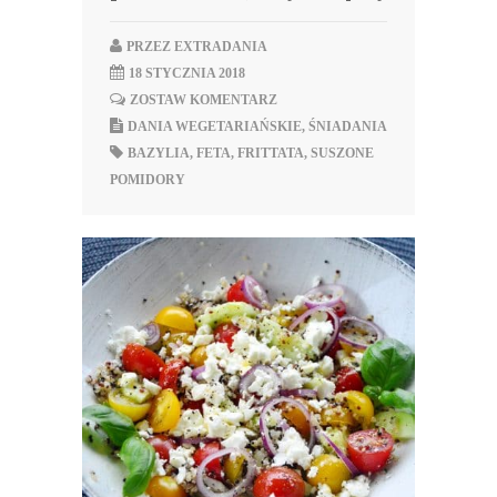
PRZEZ
EXTRADANIA
18 STYCZNIA 2018
ZOSTAW KOMENTARZ
DANIA WEGETARIAŃSKIE
,
ŚNIADANIA
BAZYLIA
,
FETA
,
FRITTATA
,
SUSZONE
POMIDORY