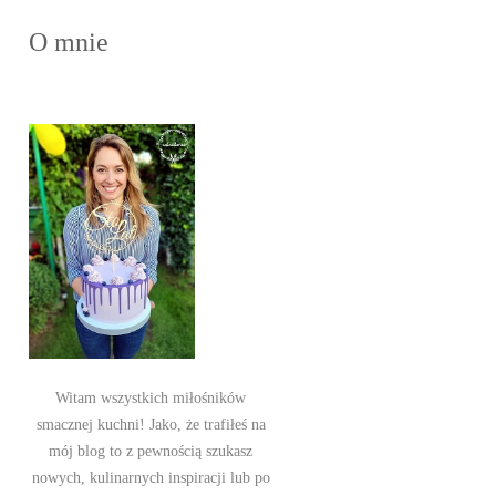
O mnie
Witam wszystkich miłośników
smacznej kuchni! Jako, że trafiłeś na
mój blog to z pewnością szukasz
nowych, kulinarnych inspiracji lub po