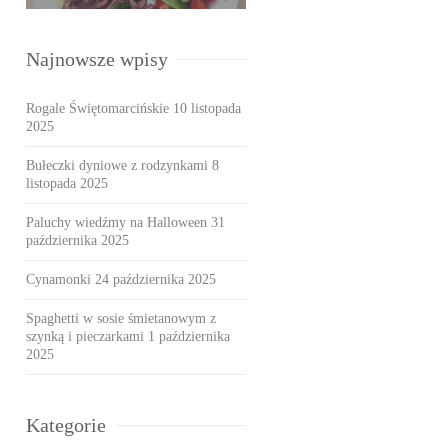
Najnowsze wpisy
Rogale Świętomarcińskie
10 listopada
2025
Bułeczki dyniowe z rodzynkami
8
listopada 2025
Paluchy wiedźmy na Halloween
31
października 2025
Cynamonki
24 października 2025
Spaghetti w sosie śmietanowym z
szynką i pieczarkami
1 października
2025
Kategorie