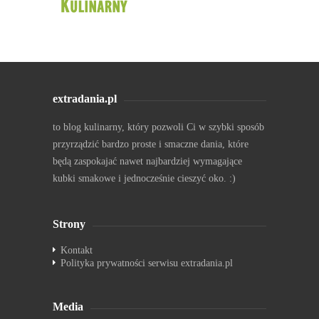
extradania.pl
to blog kulinarny, który pozwoli Ci w szybki sposób
przyrządzić bardzo proste i smaczne dania, które
będą zaspokajać nawet najbardziej wymagające
kubki smakowe i jednocześnie cieszyć oko. :)
Strony
Kontakt
Polityka prywatności serwisu extradania.pl
Media