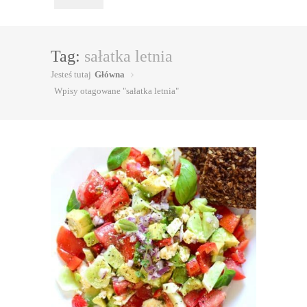
Tag:
sałatka letnia
Jesteś tutaj
Główna
Wpisy otagowane "sałatka letnia"