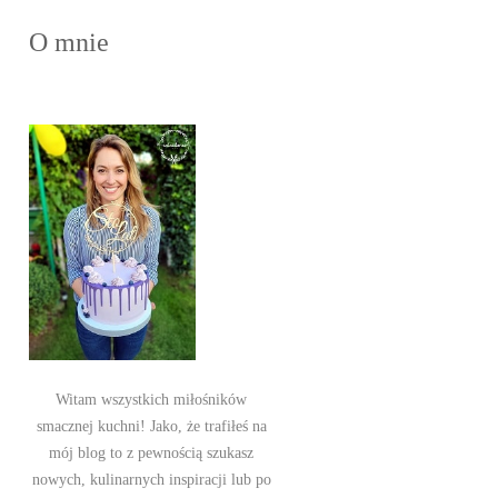
O mnie
Witam wszystkich miłośników
smacznej kuchni! Jako, że trafiłeś na
mój blog to z pewnością szukasz
nowych, kulinarnych inspiracji lub po