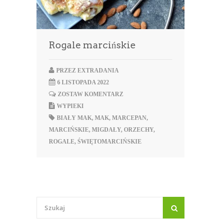
Rogale marcińskie
PRZEZ
EXTRADANIA
6 LISTOPADA 2022
ZOSTAW KOMENTARZ
WYPIEKI
BIAŁY MAK
,
MAK
,
MARCEPAN
,
MARCIŃSKIE
,
MIGDAŁY
,
ORZECHY
,
ROGALE
,
ŚWIĘTOMARCIŃSKIE