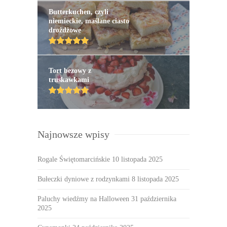
Butterkuchen, czyli
niemieckie, maślane ciasto
drożdżowe
Tort bezowy z
truskawkami
Najnowsze wpisy
Rogale Świętomarcińskie
10 listopada 2025
Bułeczki dyniowe z rodzynkami
8 listopada 2025
Paluchy wiedźmy na Halloween
31 października
2025