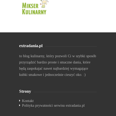
extradania.pl
to blog kulinarny, który pozwoli Ci w szybki sposób
przyrządzić bardzo proste i smaczne dania, które
będą zaspokajać nawet najbardziej wymagające
kubki smakowe i jednocześnie cieszyć oko. :)
Strony
Kontakt
Polityka prywatności serwisu extradania.pl