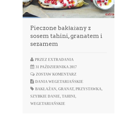
Pieczone bakłażany z
sosem tahini, granatem i
sezamem
PRZEZ
EXTRADANIA
31 PAŹDZIERNIKA 2017
ZOSTAW KOMENTARZ
DANIA WEGETARIAŃSKIE
BAKŁAŻAN
,
GRANAT
,
PRZYSTAWKA
,
SZYBKIE DANIE
,
TAHINI
,
WEGETARIAŃSKIE