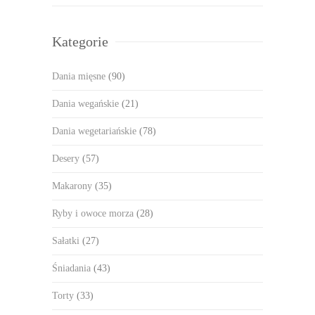
Kategorie
Dania mięsne
(90)
Dania wegańskie
(21)
Dania wegetariańskie
(78)
Desery
(57)
Makarony
(35)
Ryby i owoce morza
(28)
Sałatki
(27)
Śniadania
(43)
Torty
(33)