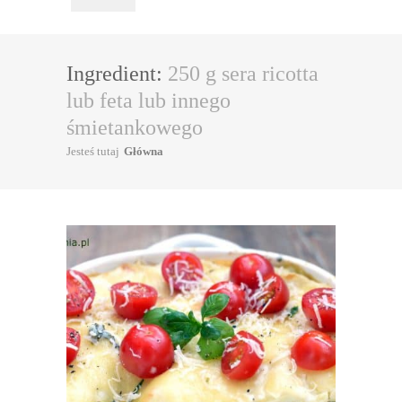
Ingredient:
250 g sera ricotta
lub feta lub innego
śmietankowego
Jesteś tutaj
Główna