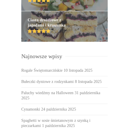
Ciasto drożdżowe z
jagodami i kruszonką
Najnowsze wpisy
Rogale Świętomarcińskie
10 listopada 2025
Bułeczki dyniowe z rodzynkami
8 listopada 2025
Paluchy wiedźmy na Halloween
31 października
2025
Cynamonki
24 października 2025
Spaghetti w sosie śmietanowym z szynką i
pieczarkami
1 października 2025