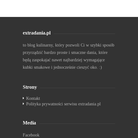
extradania.pl
to blog kulinarny, który pozwoli Ci w szybki sposób
przyrządzić bardzo proste i smaczne dania, które
będą zaspokajać nawet najbardziej wymagające
kubki smakowe i jednocześnie cieszyć oko. :)
Strony
Kontakt
Polityka prywatności serwisu extradania.pl
Media
Facebook