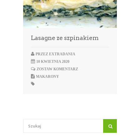
Lasagne ze szpinakiem
PRZEZ
EXTRADANIA
10 KWIETNIA 2020
ZOSTAW KOMENTARZ
MAKARONY